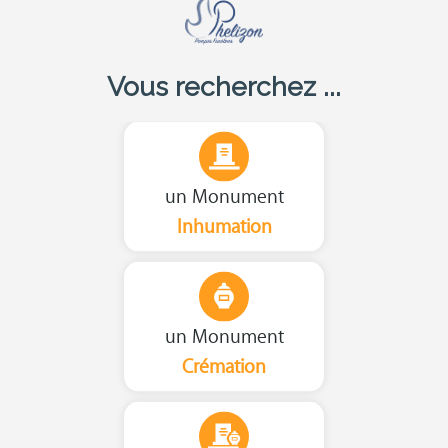
Vous recherchez ...
un Monument
Inhumation
un Monument
Crémation