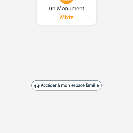
un Monument
Mixte
Accéder à mon espace famille