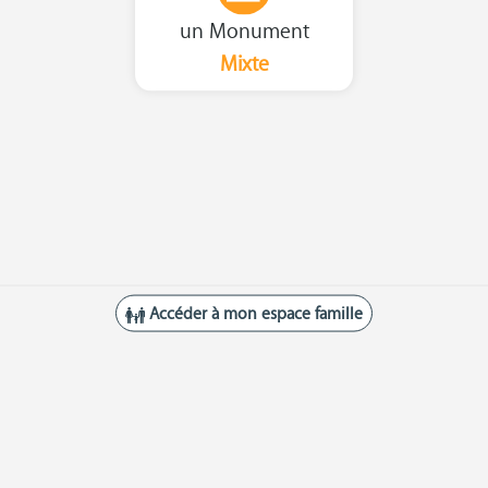
un Monument
Mixte
Accéder à mon espace famille