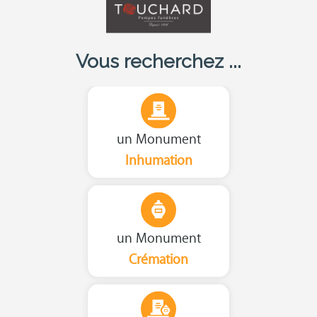
Vous recherchez ...
un Monument
Inhumation
un Monument
Crémation