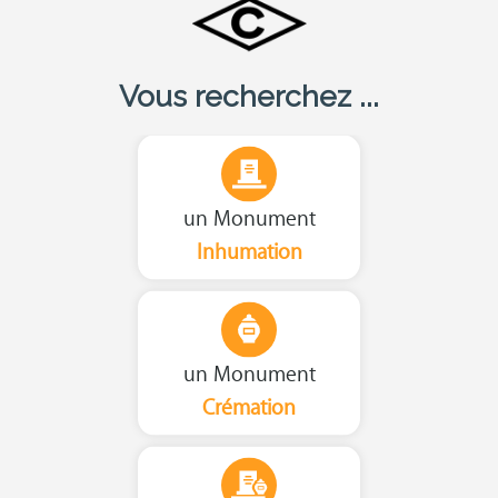
Vous recherchez ...
un Monument
Inhumation
un Monument
Crémation