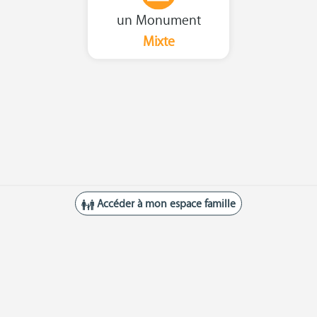
un Monument
Mixte
Accéder à mon espace famille