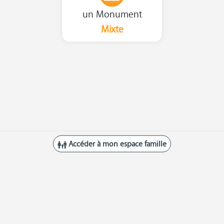
un Monument
Mixte
Accéder à mon espace famille