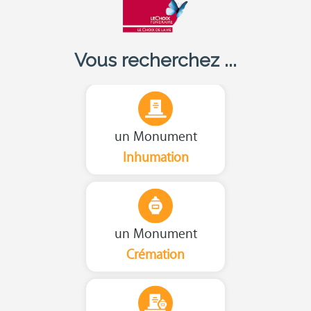
Vous recherchez ...
un Monument
Inhumation
un Monument
Crémation