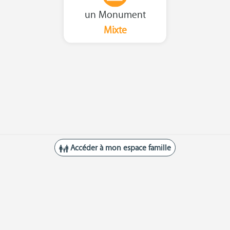
un Monument
Mixte
Accéder à mon espace famille