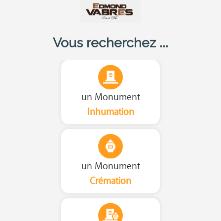
Vous recherchez ...
un Monument
Inhumation
un Monument
Crémation